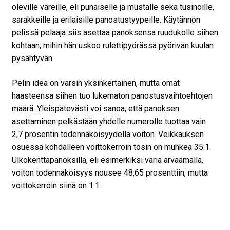
oleville väreille, eli punaiselle ja mustalle sekä tusinoille,
sarakkeille ja erilaisille panostustyypeille. Käytännön
pelissä pelaaja siis asettaa panoksensa ruudukolle siihen
kohtaan, mihin hän uskoo rulettipyörässä pyörivän kuulan
pysähtyvän.
Pelin idea on varsin yksinkertainen, mutta omat
haasteensa siihen tuo lukematon panostusvaihtoehtojen
määrä. Yleispätevästi voi sanoa, että panoksen
asettaminen pelkästään yhdelle numerolle tuottaa vain
2,7 prosentin todennäköisyydellä voiton. Veikkauksen
osuessa kohdalleen voittokerroin tosin on muhkea 35:1.
Ulkokenttäpanoksilla, eli esimerkiksi väriä arvaamalla,
voiton todennäköisyys nousee 48,65 prosenttiin, mutta
voittokerroin siinä on 1:1.