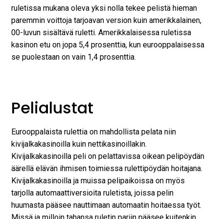
ruletissa mukana oleva yksi nolla tekee pelistä hieman
paremmin voittoja tarjoavan version kuin amerikkalainen,
00-luvun sisältävä ruletti. Amerikkalaisessa ruletissa
kasinon etu on jopa 5,4 prosenttia, kun eurooppalaisessa
se puolestaan on vain 1,4 prosenttia.
Pelialustat
Eurooppalaista rulettia on mahdollista pelata niin
kivijalkakasinoilla kuin nettikasinoillakin.
Kivijalkakasinoilla peli on pelattavissa oikean pelipöydän
äärellä elävän ihmisen toimiessa rulettipöydän hoitajana.
Kivijalkakasinoilla ja muissa pelipaikoissa on myös
tarjolla automaattiversioita ruletista, joissa pelin
huumasta pääsee nauttimaan automaatin hoitaessa työt.
Missä ja milloin tahansa ruletin pariin pääsee kuitenkin