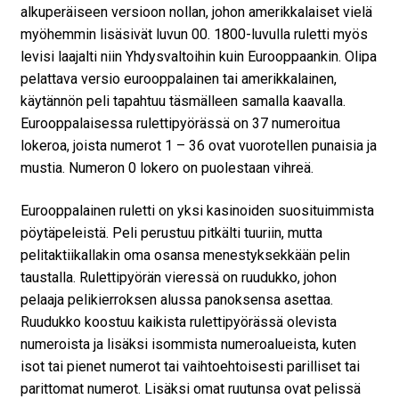
alkuperäiseen v
ersioon nollan, johon amerikkalaiset vielä
myöhemmin lisäsivät luvun 00. 1800-luvulla ruletti myös
levisi laajalti niin Yhdysvaltoihin kuin Eurooppaankin. Olipa
pelattava versio eurooppalainen tai amerikkalainen,
käytännön peli tapahtuu täsmälleen samalla kaavalla.
Eurooppalaisessa rulettipyörässä on 37 numeroitua
lokeroa, joista numerot 1 – 36 ovat vuorotellen punaisia ja
mustia. Numeron 0 lokero on puolestaan vihreä.
Eurooppalainen ruletti on yksi kasinoiden suosituimmista
pöytäpeleistä. Peli perustuu pitkälti tuuriin, mutta
pelitaktiikallakin oma osansa menestyksekkään pelin
taustalla. Rulettipyörän vieressä on ruudukko, johon
pelaaja pelikierroksen alussa panoksensa asettaa.
Ruudukko koostuu kaikista rulettipyörässä olevista
numeroista ja lisäksi isommista numeroalueista, kuten
isot tai pienet numerot tai vaihtoehtoisesti parilliset tai
parittomat numerot. Lisäksi omat ruutunsa ovat pelissä