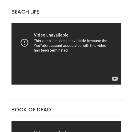
BEACH LIFE
Videotoistin
BOOK OF DEAD
Videotoistin