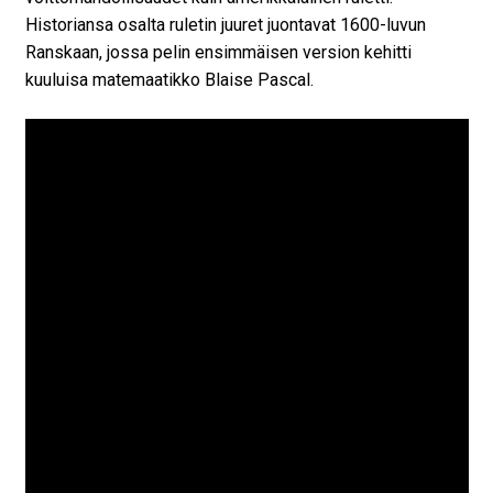
Historiansa osalta ruletin juuret juontavat 1600-luvun
Ranskaan, jossa pelin ensimmäisen version kehitti
kuuluisa matemaatikko Blaise Pascal.