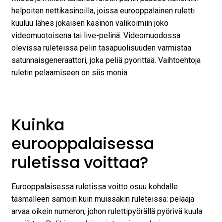
helpoiten nettikasinoilla, joissa eurooppalainen ruletti
kuuluu lähes jokaisen kasinon valikoimiin joko
videomuotoisena tai live-pelinä. Videomuodossa
olevissa ruleteissa pelin tasapuolisuuden varmistaa
satunnaisgeneraattori, joka peliä pyörittää. Vaihtoehtoja
ruletin pelaamiseen on siis monia.
Kuinka
eurooppalaisessa
ruletissa voittaa?
Eurooppalaisessa ruletissa voitto osuu kohdalle
täsmälleen samoin kuin muissakin ruleteissa: pelaaja
arvaa oikein numeron, johon rulettipyörällä pyörivä kuula