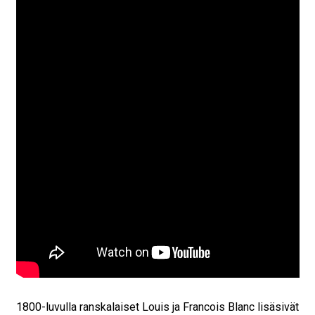
1800-luvulla ranskalaiset Louis ja Francois Blanc lisäsivät