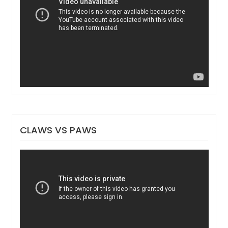
CLAWS VS PAWS
Videotoistin